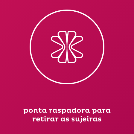
ponta raspadora para
retirar as sujeiras