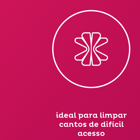
ideal para limpar
cantos de difícil
acesso