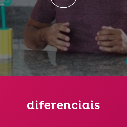
diferenciais