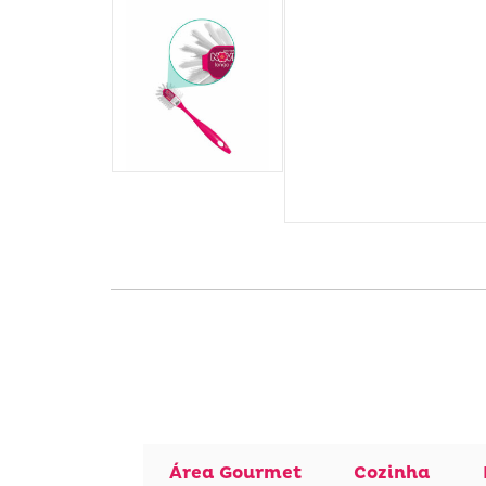
Área Gourmet
Cozinha