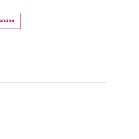
online