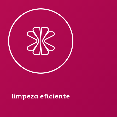
limpeza eficiente