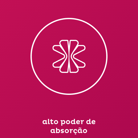
alto poder de
absorção