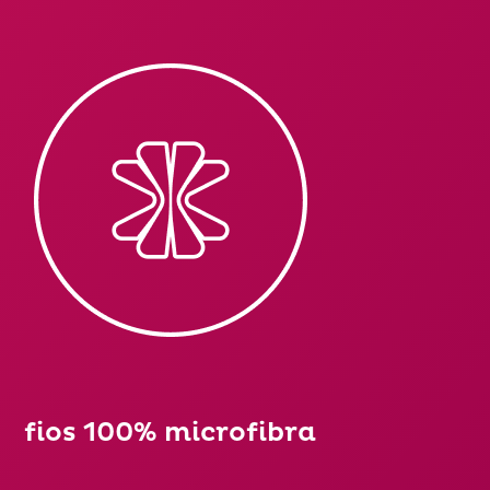
fios 100% microfibra