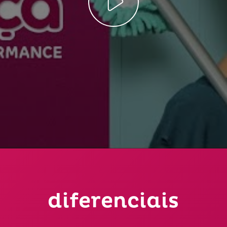
diferenciais