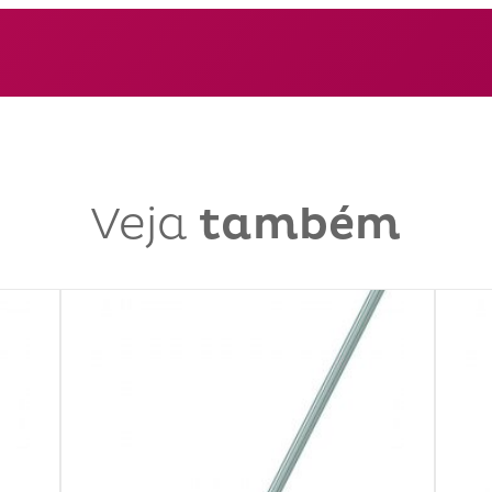
Veja
também