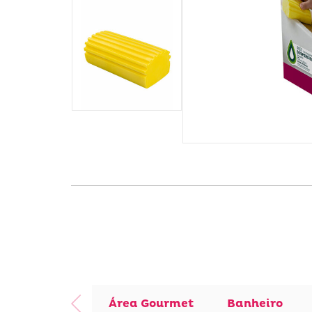
Área Gourmet
Banheiro