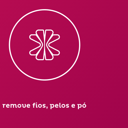
remove fios, pelos e pó