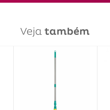
Veja
também