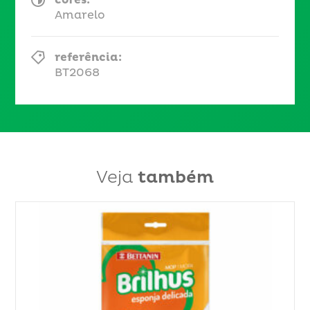
Amarelo
referência:
BT2068
Veja
também