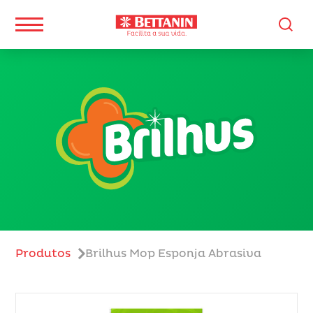
Produtos
Brilhus Mop Esponja Abrasiva