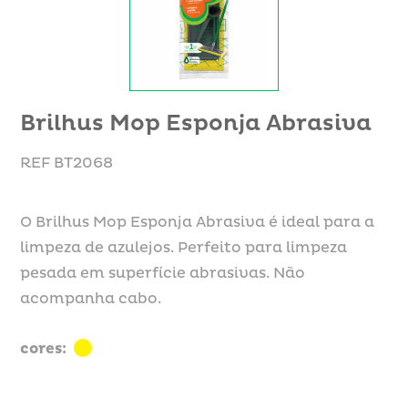
Brilhus Mop Esponja Abrasiva
REF BT2068
O Brilhus Mop Esponja Abrasiva é ideal para a
limpeza de azulejos. Perfeito para limpeza
pesada em superfície abrasivas. Não
acompanha cabo.
cores: