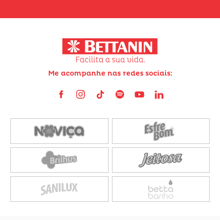
Me acompanhe nas redes sociais: