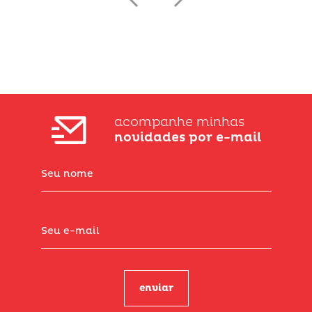
acompanhe minhas
novidades por e-mail