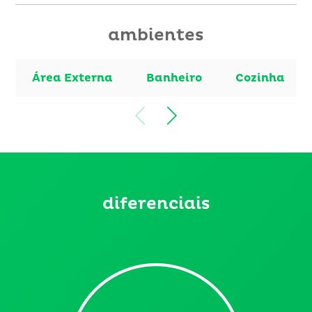
ambientes
Área Externa
Banheiro
Cozinha
diferenciais