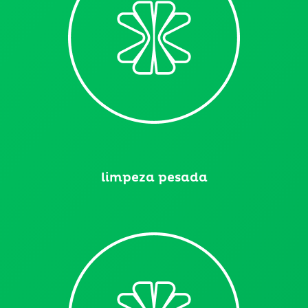
limpeza pesada