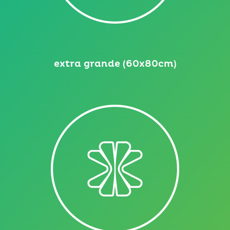
extra grande (60x80cm)