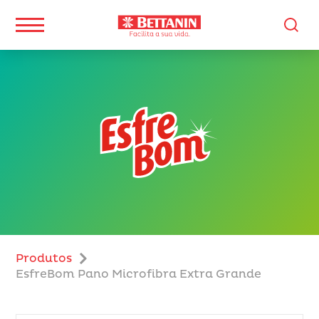
Produtos
EsfreBom Pano Microfibra Extra Grande