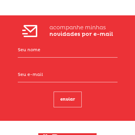
acompanhe minhas
novidades por e-mail