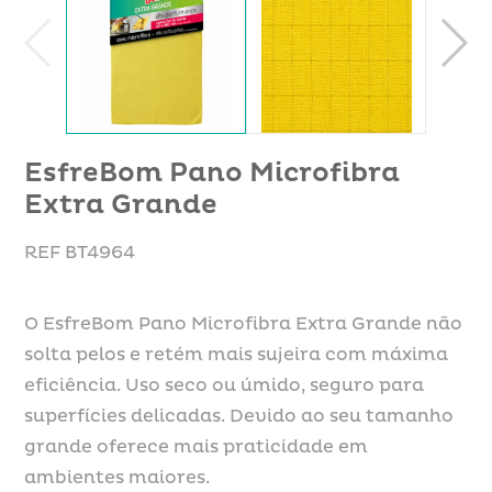
EsfreBom Pano Microfibra
Extra Grande
REF BT4964
O EsfreBom Pano Microfibra Extra Grande não
solta pelos e retém mais sujeira com máxima
eficiência. Uso seco ou úmido, seguro para
superfícies delicadas. Devido ao seu tamanho
grande oferece mais praticidade em
ambientes maiores.