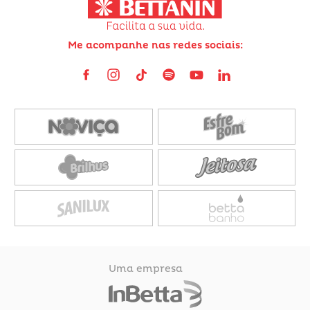
Me acompanhe nas redes sociais:
Uma empresa