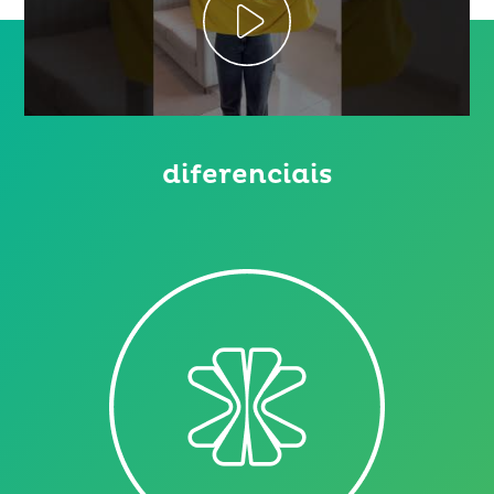
diferenciais