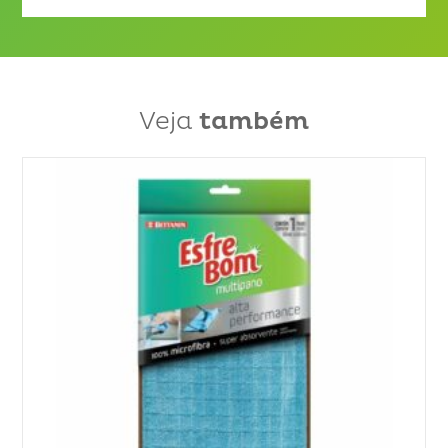
Veja
também