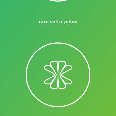
não solta pelos